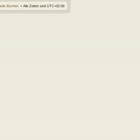
ards löschen
Alle Zeiten sind
UTC+02:00