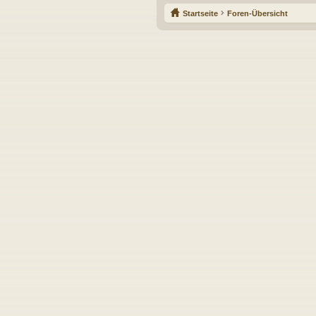
Startseite
Foren-Übersicht