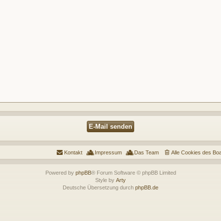
Kontakt
Impressum
Das Team
Alle Cookies des Bo
Powered by
phpBB
® Forum Software © phpBB Limited
Style by
Arty
Deutsche Übersetzung durch
phpBB.de