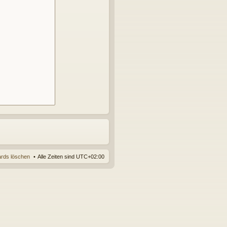
ards löschen
Alle Zeiten sind
UTC+02:00