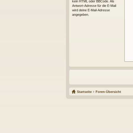
kein HTML oder BBCode. Als
Antwort-Adresse für die E-Mail
wird deine E-Mail-Adresse
angegeben.
Startseite
Foren-Übersicht