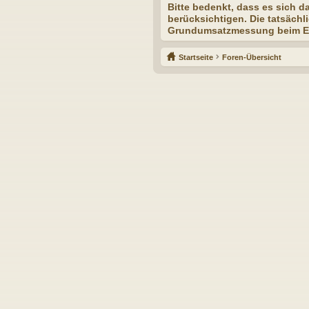
Bitte bedenkt, dass es sich d
berücksichtigen. Die tatsäch
Grundumsatzmessung beim Ern
Startseite
Foren-Übersicht